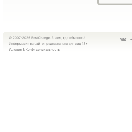
© 2007-2026 BestChange. Знаем, где обменять!
Информация на сайте предназначена для лиц 18+
Условия
&
Конфиденциальность