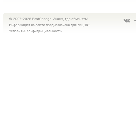
© 2007-2026 BestChange. Знаем, где обменять!
Информация на сайте предназначена для лиц 18+
Условия
&
Конфиденциальность