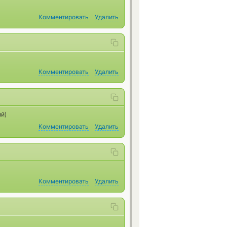
Комментировать
Удалить
Комментировать
Удалить
ий)
Комментировать
Удалить
Комментировать
Удалить