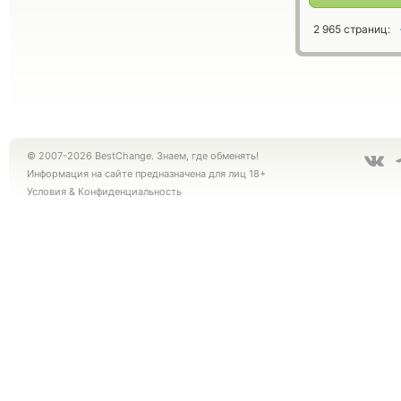
2 965 страниц:
© 2007-2026 BestChange. Знаем, где обменять!
Информация на сайте предназначена для лиц 18+
Условия
&
Конфиденциальность