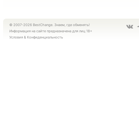
© 2007-2026 BestChange. Знаем, где обменять!
Информация на сайте предназначена для лиц 18+
Условия
&
Конфиденциальность