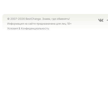
© 2007-2026 BestChange. Знаем, где обменять!
Информация на сайте предназначена для лиц 18+
Условия
&
Конфиденциальность