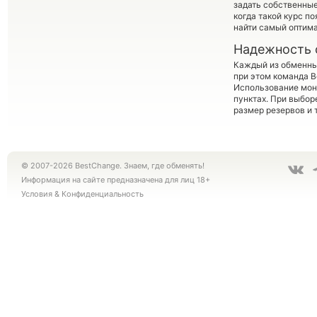
задать собственные
когда такой курс п
найти самый оптима
Надежность 
Каждый из обменны
при этом команда 
Использование мон
пунктах. При выбор
размер резервов и 
© 2007-2026 BestChange. Знаем, где обменять!
Информация на сайте предназначена для лиц 18+
Условия
&
Конфиденциальность