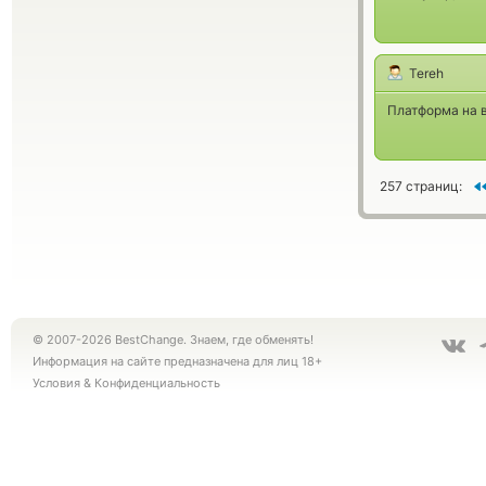
Tereh
Платформа на 
257 страниц:
© 2007-2026 BestChange. Знаем, где обменять!
Информация на сайте предназначена для лиц 18+
Условия
&
Конфиденциальность