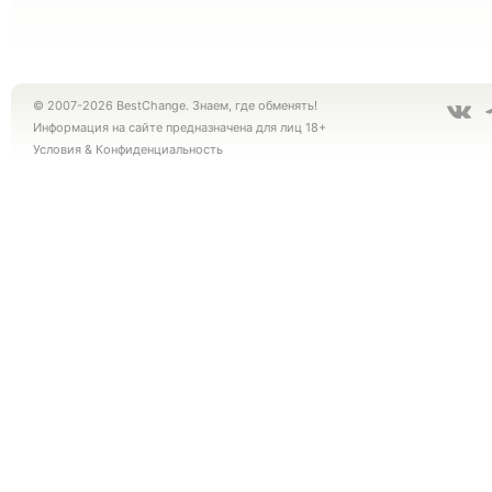
© 2007-2026 BestChange. Знаем, где обменять!
Информация на сайте предназначена для лиц 18+
Условия
&
Конфиденциальность