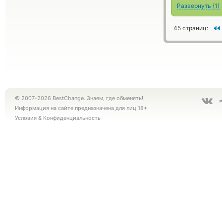
Развернуть
(
1
)
45 страниц:
© 2007-2026 BestChange. Знаем, где обменять!
Информация на сайте предназначена для лиц 18+
Условия
&
Конфиденциальность