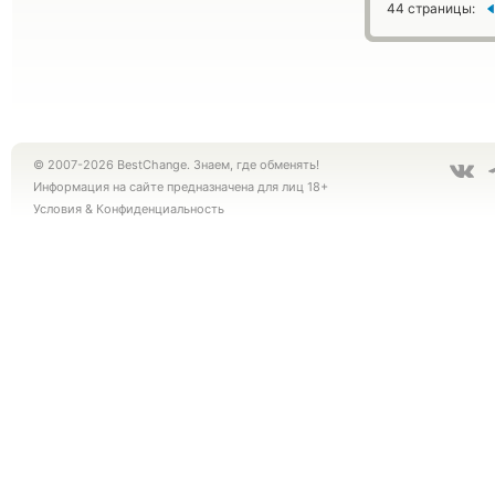
44 страницы:
© 2007-2026 BestChange. Знаем, где обменять!
Информация на сайте предназначена для лиц 18+
Условия
&
Конфиденциальность