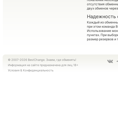
отсутствия обменн
двух обменов через
Надежность 
Каждый из обменны
при этом команда 
Использование мон
пунктах. При выбор
размер резервов и 
© 2007-2026 BestChange. Знаем, где обменять!
Информация на сайте предназначена для лиц 18+
Условия
&
Конфиденциальность