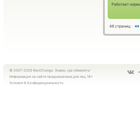
Работает норм
46 страниц:
© 2007-2026 BestChange. Знаем, где обменять!
Информация на сайте предназначена для лиц 18+
Условия
&
Конфиденциальность