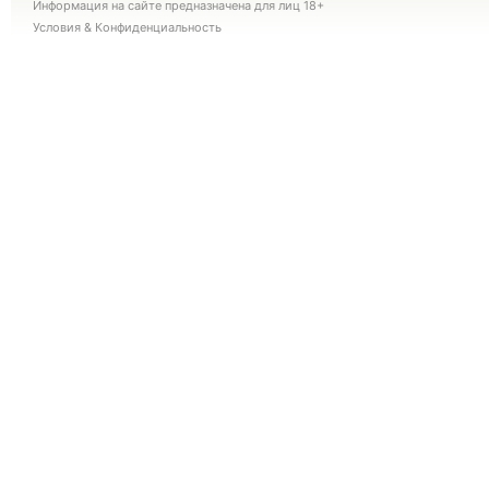
Информация на сайте предназначена для лиц 18+
Условия
&
Конфиденциальность