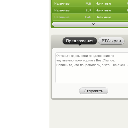
Наличные
Наличные
RUB
Наличные
Наличные
EUR
Наличные
Наличные
UAH
Предложения
BTC-кран