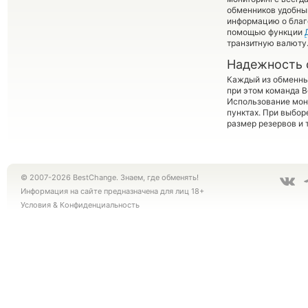
обменников удобный
информацию о благо
помощью функции
транзитную валюту
Надежность 
Каждый из обменны
при этом команда 
Использование мон
пунктах. При выбор
размер резервов и 
© 2007-2026 BestChange. Знаем, где обменять!
Информация на сайте предназначена для лиц 18+
Условия
&
Конфиденциальность