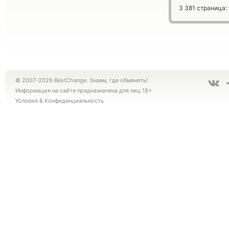
3 381 страница:
© 2007-2026 BestChange. Знаем, где обменять!
Информация на сайте предназначена для лиц 18+
Условия
&
Конфиденциальность