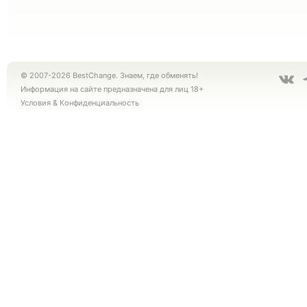
© 2007-2026 BestChange. Знаем, где обменять!
Информация на сайте предназначена для лиц 18+
Условия
&
Конфиденциальность