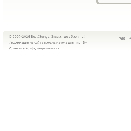
© 2007-2026 BestChange. Знаем, где обменять!
Информация на сайте предназначена для лиц 18+
Условия
&
Конфиденциальность