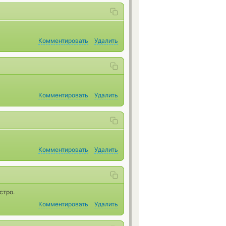
Комментировать
Удалить
Комментировать
Удалить
Комментировать
Удалить
стро.
Комментировать
Удалить