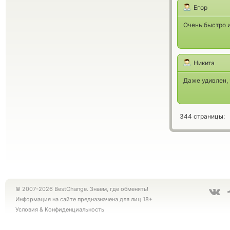
Егор
Очень быстро и
Никита
Даже удивлен, 
344 страницы:
© 2007-2026 BestChange. Знаем, где обменять!
Информация на сайте предназначена для лиц 18+
Условия
&
Конфиденциальность