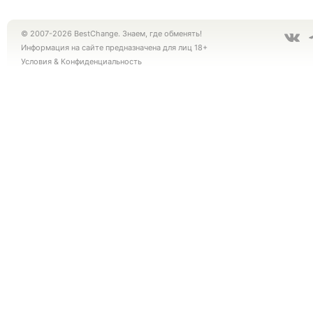
© 2007-2026 BestChange. Знаем, где обменять!
Информация на сайте предназначена для лиц 18+
Условия
&
Конфиденциальность