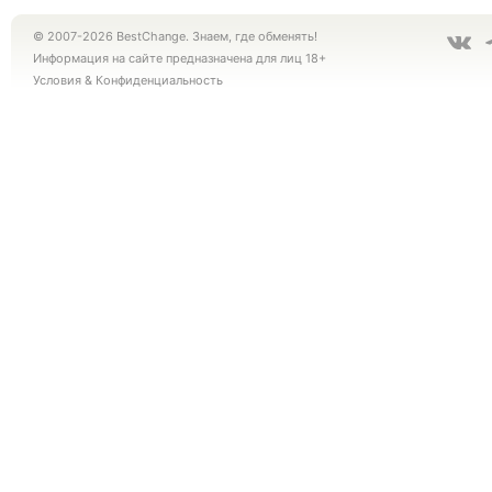
© 2007-2026 BestChange. Знаем, где обменять!
Информация на сайте предназначена для лиц 18+
Условия
&
Конфиденциальность