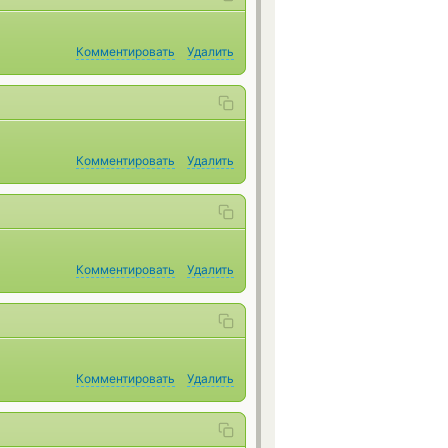
Комментировать
Удалить
Комментировать
Удалить
Комментировать
Удалить
Комментировать
Удалить