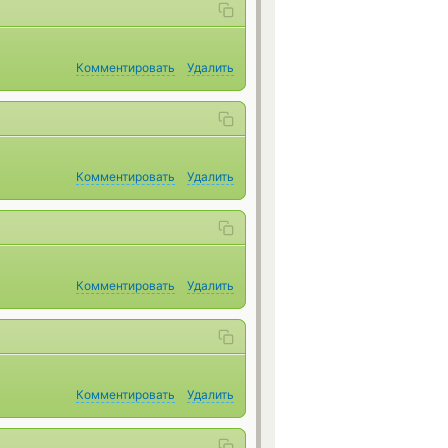
Комментировать
Удалить
Комментировать
Удалить
Комментировать
Удалить
Комментировать
Удалить