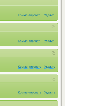
Комментировать
Удалить
Комментировать
Удалить
Комментировать
Удалить
Комментировать
Удалить