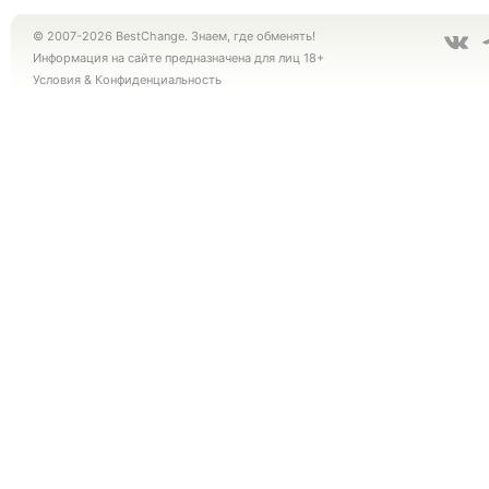
© 2007-2026 BestChange. Знаем, где обменять!
Информация на сайте предназначена для лиц 18+
Условия
&
Конфиденциальность