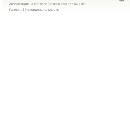
Информация на сайте предназначена для лиц 18+
Условия
&
Конфиденциальность