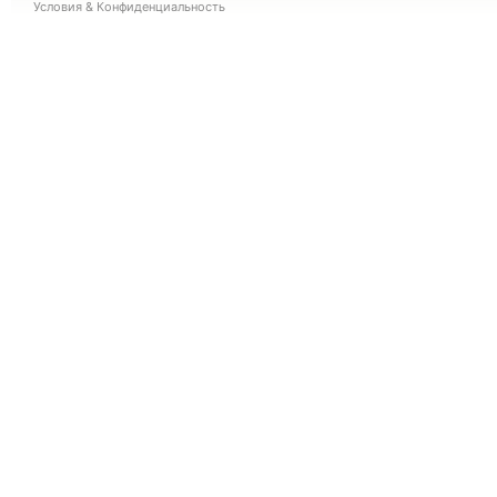
Условия
&
Конфиденциальность