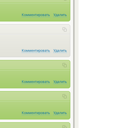
Комментировать
Удалить
Комментировать
Удалить
Комментировать
Удалить
Комментировать
Удалить