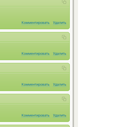
Комментировать
Удалить
Комментировать
Удалить
Комментировать
Удалить
Комментировать
Удалить