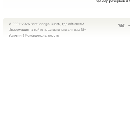
размер резервов и 
© 2007-2026 BestChange. Знаем, где обменять!
Информация на сайте предназначена для лиц 18+
Условия
&
Конфиденциальность