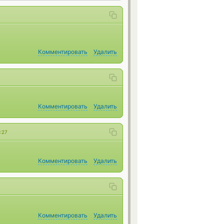
Комментировать
Удалить
Комментировать
Удалить
:27
Комментировать
Удалить
Комментировать
Удалить