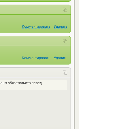
Комментировать
Удалить
Комментировать
Удалить
вых обязательств перед