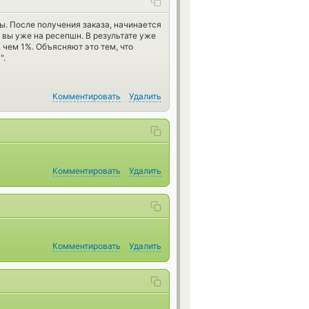
ы. После получения заказа, начинается
 вы уже на ресепшн. В результате уже
 чем 1%. Объясняют это тем, что
".
Комментировать
Удалить
Комментировать
Удалить
Комментировать
Удалить