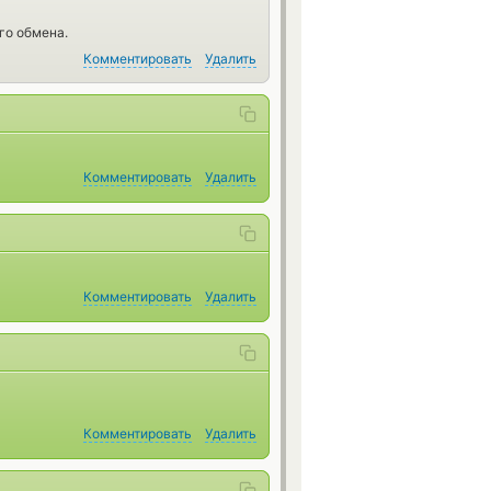
го обмена.
Комментировать
Удалить
Комментировать
Удалить
Комментировать
Удалить
Комментировать
Удалить