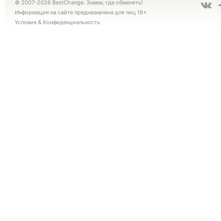
© 2007-2026 BestChange. Знаем, где обменять!
Информация на сайте предназначена для лиц 18+
Условия
&
Конфиденциальность