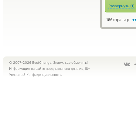
Развернуть
(
1
)
156 страниц:
© 2007-2026 BestChange. Знаем, где обменять!
Информация на сайте предназначена для лиц 18+
Условия
&
Конфиденциальность