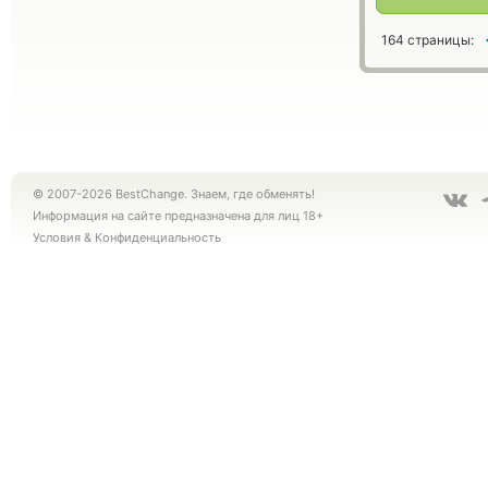
164 страницы:
© 2007-2026 BestChange. Знаем, где обменять!
Информация на сайте предназначена для лиц 18+
Условия
&
Конфиденциальность