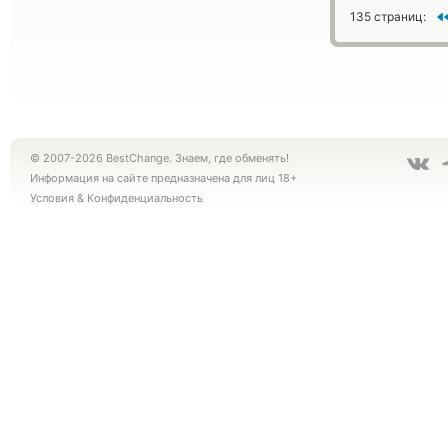
135 страниц:
© 2007-2026 BestChange. Знаем, где обменять!
Информация на сайте предназначена для лиц 18+
Условия
&
Конфиденциальность