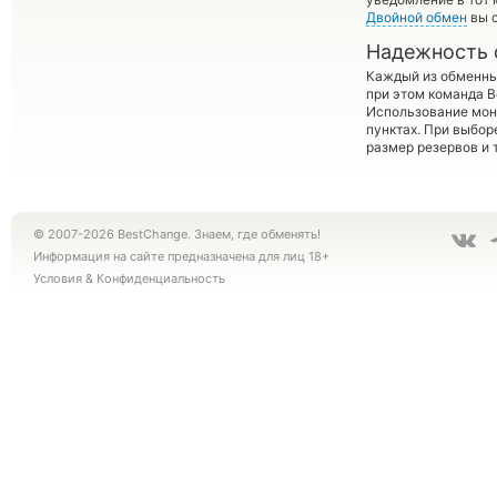
Двойной обмен
вы с
Надежность 
Каждый из обменны
при этом команда 
Использование мон
пунктах. При выбор
размер резервов и 
© 2007-2026 BestChange. Знаем, где обменять!
Информация на сайте предназначена для лиц 18+
Условия
&
Конфиденциальность