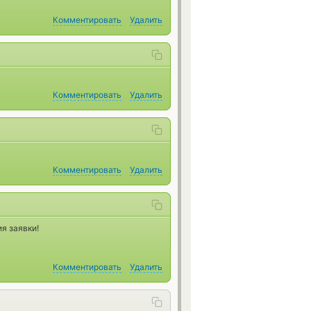
Комментировать
Удалить
Комментировать
Удалить
Комментировать
Удалить
я заявки!
Комментировать
Удалить