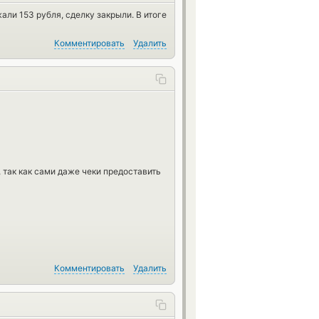
али 153 рубля, сделку закрыли. В итоге
Комментировать
Удалить
 так как сами даже чеки предоставить
Комментировать
Удалить