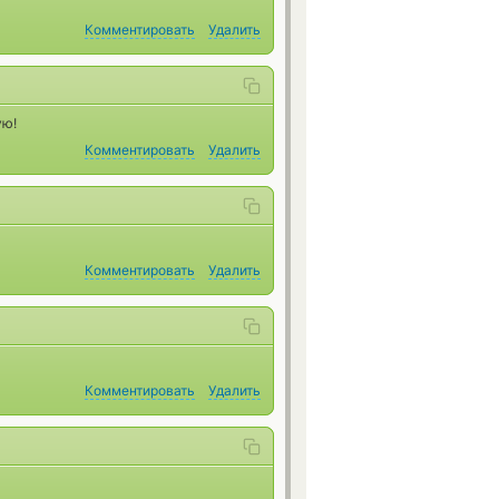
Комментировать
Удалить
ую!
Комментировать
Удалить
Комментировать
Удалить
Комментировать
Удалить