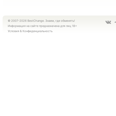
© 2007-2026 BestChange. Знаем, где обменять!
Информация на сайте предназначена для лиц 18+
Условия
&
Конфиденциальность