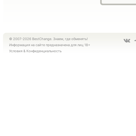
© 2007-2026 BestChange. Знаем, где обменять!
Информация на сайте предназначена для лиц 18+
Условия
&
Конфиденциальность