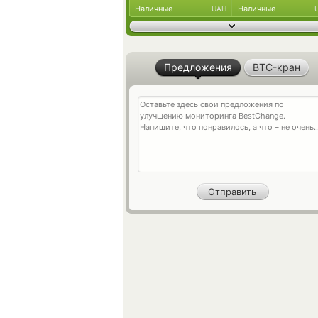
Наличные
Наличные
UAH
Предложения
BTC-кран