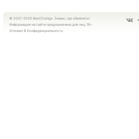
© 2007-2026 BestChange. Знаем, где обменять!
Информация на сайте предназначена для лиц 18+
Условия
&
Конфиденциальность