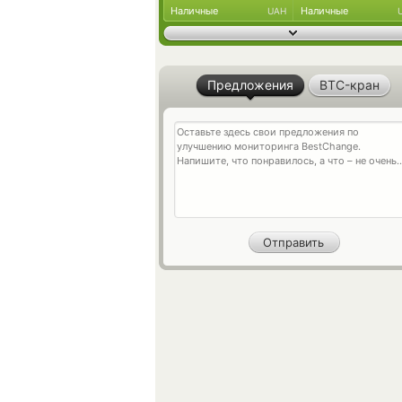
Наличные
Наличные
UAH
Предложения
BTC-кран