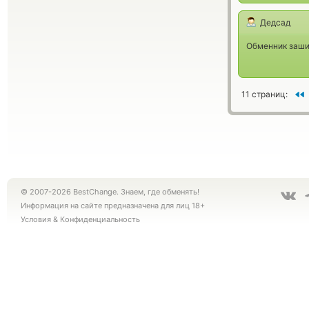
Дедсад
Обменник заши
11 страниц:
© 2007-2026 BestChange. Знаем, где обменять!
Информация на сайте предназначена для лиц 18+
Условия
&
Конфиденциальность