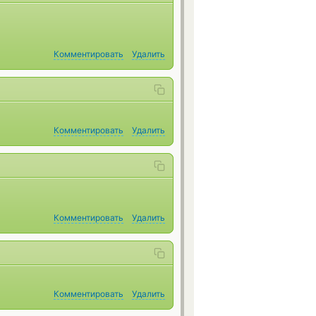
Комментировать
Удалить
Комментировать
Удалить
Комментировать
Удалить
Комментировать
Удалить