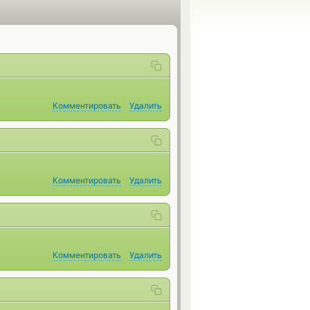
Комментировать
Удалить
Комментировать
Удалить
Комментировать
Удалить