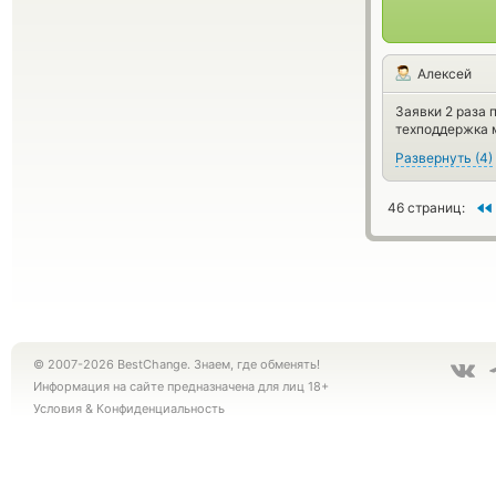
Алексей
Заявки 2 раза 
техподдержка 
Развернуть
(
4
)
46 страниц:
© 2007-2026 BestChange. Знаем, где обменять!
Информация на сайте предназначена для лиц 18+
Условия
&
Конфиденциальность