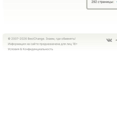
292 страницы:
© 2007-2026 BestChange. Знаем, где обменять!
Информация на сайте предназначена для лиц 18+
Условия
&
Конфиденциальность