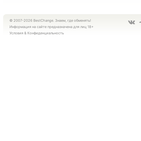
© 2007-2026 BestChange. Знаем, где обменять!
Информация на сайте предназначена для лиц 18+
Условия
&
Конфиденциальность