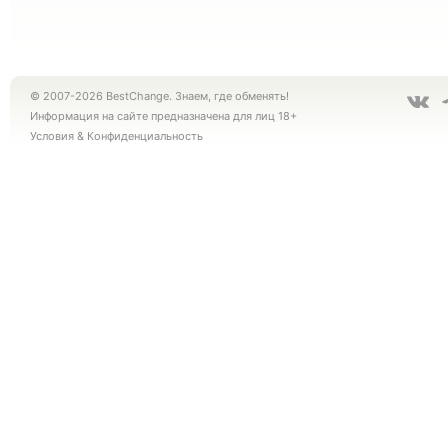
© 2007-2026 BestChange. Знаем, где обменять!
Информация на сайте предназначена для лиц 18+
Условия
&
Конфиденциальность