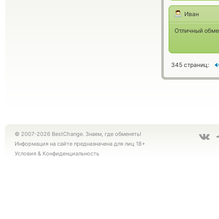
Иван
Отличный обмен
345 страниц:
© 2007-2026 BestChange. Знаем, где обменять!
Информация на сайте предназначена для лиц 18+
Условия
&
Конфиденциальность