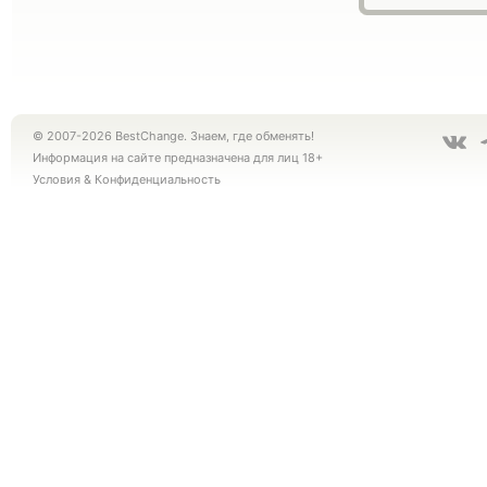
© 2007-2026 BestChange. Знаем, где обменять!
Информация на сайте предназначена для лиц 18+
Условия
&
Конфиденциальность