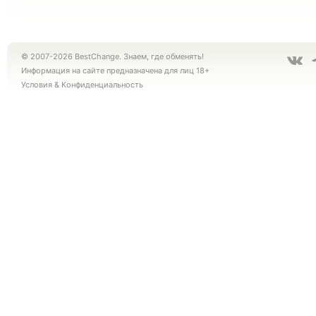
© 2007-2026 BestChange. Знаем, где обменять!
Информация на сайте предназначена для лиц 18+
Условия
&
Конфиденциальность